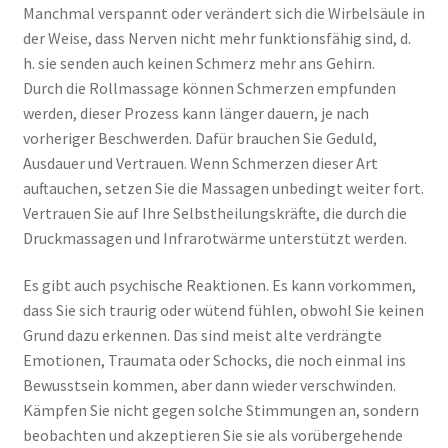
Manchmal verspannt oder verändert sich die Wirbelsäule in
der Weise, dass Nerven nicht mehr funktionsfähig sind, d.
h. sie senden auch keinen Schmerz mehr ans Gehirn.
Durch die Rollmassage können Schmerzen empfunden
werden, dieser Prozess kann länger dauern, je nach
vorheriger Beschwerden. Dafür brauchen Sie Geduld,
Ausdauer und Vertrauen. Wenn Schmerzen dieser Art
auftauchen, setzen Sie die Massagen unbedingt weiter fort.
Vertrauen Sie auf Ihre Selbstheilungskräfte, die durch die
Druckmassagen und Infrarotwärme unterstützt werden.
Es gibt auch psychische Reaktionen. Es kann vorkommen,
dass Sie sich traurig oder wütend fühlen, obwohl Sie keinen
Grund dazu erkennen. Das sind meist alte verdrängte
Emotionen, Traumata oder Schocks, die noch einmal ins
Bewusstsein kommen, aber dann wieder verschwinden.
Kämpfen Sie nicht gegen solche Stimmungen an, sondern
beobachten und akzeptieren Sie sie als vorübergehende