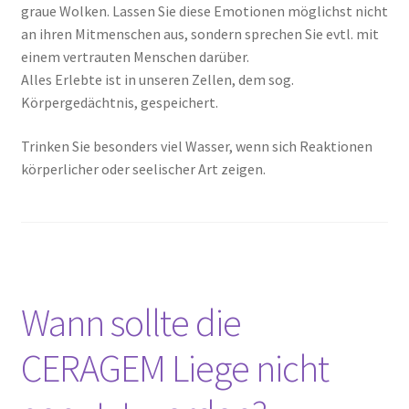
graue Wolken. Lassen Sie diese Emotionen möglichst nicht
an ihren Mitmenschen aus, sondern sprechen Sie evtl. mit
einem vertrauten Menschen darüber.
Alles Erlebte ist in unseren Zellen, dem sog.
Körpergedächtnis, gespeichert.
Trinken Sie besonders viel Wasser, wenn sich Reaktionen
körperlicher oder seelischer Art zeigen.
Wann sollte die
CERAGEM Liege nicht