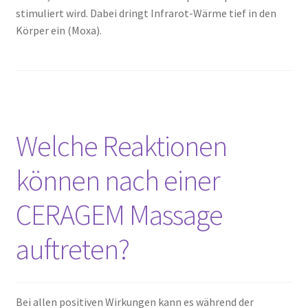
stimuliert wird. Dabei dringt Infrarot-Wärme tief in den
Körper ein (Moxa).
Welche Reaktionen
können nach einer
CERAGEM Massage
auftreten?
Bei allen positiven Wirkungen kann es während der