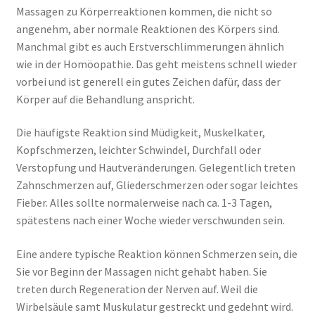
Massagen zu Körperreaktionen kommen, die nicht so
angenehm, aber normale Reaktionen des Körpers sind.
Manchmal gibt es auch Erstverschlimmerungen ähnlich
wie in der Homöopathie. Das geht meistens schnell wieder
vorbei und ist generell ein gutes Zeichen dafür, dass der
Körper auf die Behandlung anspricht.
Die häufigste Reaktion sind Müdigkeit, Muskelkater,
Kopfschmerzen, leichter Schwindel, Durchfall oder
Verstopfung und Hautveränderungen. Gelegentlich treten
Zahnschmerzen auf, Gliederschmerzen oder sogar leichtes
Fieber. Alles sollte normalerweise nach ca. 1-3 Tagen,
spätestens nach einer Woche wieder verschwunden sein.
Eine andere typische Reaktion können Schmerzen sein, die
Sie vor Beginn der Massagen nicht gehabt haben. Sie
treten durch Regeneration der Nerven auf. Weil die
Wirbelsäule samt Muskulatur gestreckt und gedehnt wird.