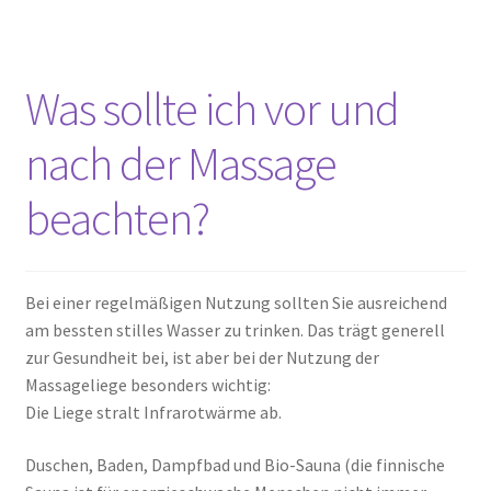
Was sollte ich vor und
nach der Massage
beachten?
Bei einer regelmäßigen Nutzung sollten Sie ausreichend
am bessten stilles Wasser zu trinken. Das trägt generell
zur Gesundheit bei, ist aber bei der Nutzung der
Massageliege besonders wichtig:
Die Liege stralt Infrarotwärme ab.
Duschen, Baden, Dampfbad und Bio-Sauna (die finnische