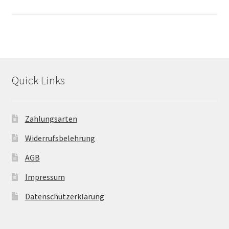
Quick Links
Zahlungsarten
Widerrufsbelehrung
AGB
Impressum
Datenschutzerklärung