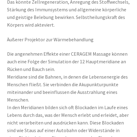
Das könnte Zellregeneration, Anregung des Stoffwechsels,
Stärkung des Immunsystems und allgemeine körperliche
und geistige Belebung bewirken. Selbstheilungskraft des
Körpers wird akteviert.
Äußerer Projektor zur Wärmebehandlung
Die angenehmen Effekte einer CERAGEM Massage können
auch eine Folge der Simulation der 12 Hauptmeridiane an
Rücken und Bauch sein.
Meridiane sind die Bahnen, in denen die Lebensenergie des
Menschen fließt. Sie verbinden die Akupunkturpunkte
miteinander und beeinflussen die Ausstrahlung eines
Menschen.
In den Meridianen bilden sich oft Blockaden im Laufe eines
Lebens durch das, was der Mensch erlebt und erleidet, aber
nicht verarbeiten und ausdrücken kann. Diese Blockaden
sind wie Staus auf einer Autobahn oder Widerstände in