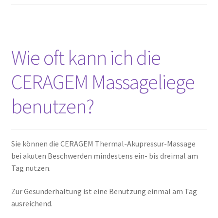
Wie oft kann ich die
CERAGEM Massageliege
benutzen?
Sie können die CERAGEM Thermal-Akupressur-Massage
bei akuten Beschwerden mindestens ein- bis dreimal am
Tag nutzen.
Zur Gesunderhaltung ist eine Benutzung einmal am Tag
ausreichend.