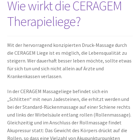
Wie wirkt die CERAGEM
Therapieliege?
Mit der hervorragend konzipierten Druck-Massage durch
die CERAGEM Liege ist es möglich, die Lebensqualität zu
steigern. Wer dauerhaft besser leben möchte, sollte etwas
für sich tun und sich nicht allein auf Ärzte und
Krankenkassen verlassen.
In der CERAGEM Massageliege befindet sich ein
„Schlitten“ mit neun Jadesteinen, die erhitzt werden und
bei der Standard-Rückenmassage auf einer Schiene rechts
und links der Wirbelsäule entlang rollen (Rollenmassage).
Gleichzeitig und im Anschluss der Rollmassage findet
Akupressur statt: Das Gewicht des Körpers drückt auf die
Rollen, so dass eine Vielzahl von Akupunkturpunkten