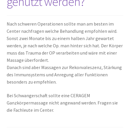
genutzt werden?
Nach schweren Operationen sollte man am besten im
Center nachfragen welche Behandlung empfohlen wird.
Sonst zwei Monate bis zu einem halben Jahr gewartet
werden, je nach welche Op. man hinter sich hat. Der Körper
muss das Trauma der OP verarbeiten und wäre mit einer
Massage überfordert.
Danach sind aber Massagen zur Rekonvaleszenz, Stärkung
des Immunsystems und Anregung aller Funktionen
besonders zu empfehlen.
Bei Schwangerschaft sollte eine CERAGEM
Ganzkörpermassage nicht angewand werden. Fragen sie
die Fachleute im Center.