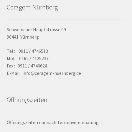
Ceragem Nürnberg
Schweinauer Hauptstrasse 99
90441 Nürnberg
Tel : 0911 / 4746513
Mob : 0162 / 4125237
Fax : 0911 / 4746624
E-Mail : info@ceragem-nuernberg.de
Öffnungszeiten
Öffnungszeiten nur nach Terminvereinbarung.