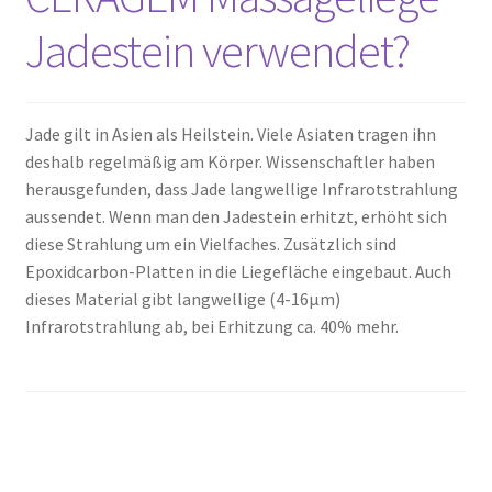
Jadestein verwendet?
Jade gilt in Asien als Heilstein. Viele Asiaten tragen ihn
deshalb regelmäßig am Körper. Wissenschaftler haben
herausgefunden, dass Jade langwellige Infrarotstrahlung
aussendet. Wenn man den Jadestein erhitzt, erhöht sich
diese Strahlung um ein Vielfaches. Zusätzlich sind
Epoxidcarbon-Platten in die Liegefläche eingebaut. Auch
dieses Material gibt langwellige (4-16µm)
Infrarotstrahlung ab, bei Erhitzung ca. 40% mehr.