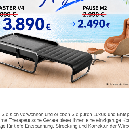
 Sie sich verwöhnen und erleben Sie puren Luxus und Ents
ne Therapeutische Geräte bietet Ihnen eine einzigartige Ko
e für tiefe Entspannung, Streckung und Korrektur der Wirb