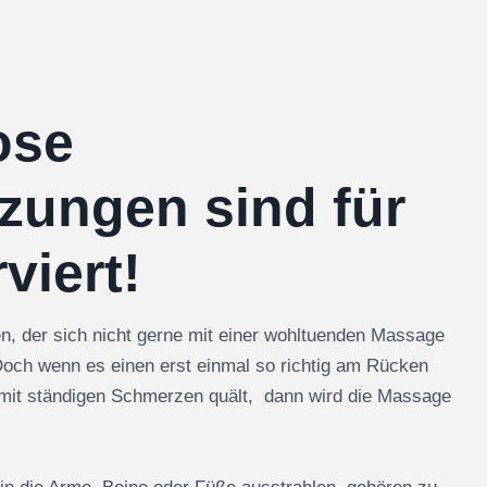
ose
zungen sind für
viert!
n, der sich nicht gerne mit einer wohltuenden Massage
och wenn es einen erst einmal so richtig am Rücken
 mit ständigen Schmerzen quält, dann wird die Massage