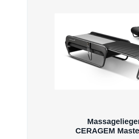
Massageliege
CERAGEM Maste