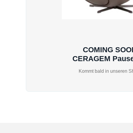
COMING SOO
CERAGEM Pause
Kommt bald in unseren S