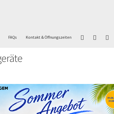
FAQs
Kontakt & Öffnungszeiten
eräte