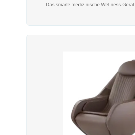
Das smarte medizinische Wellness-Gerät f