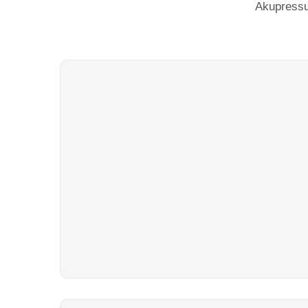
Akupressu