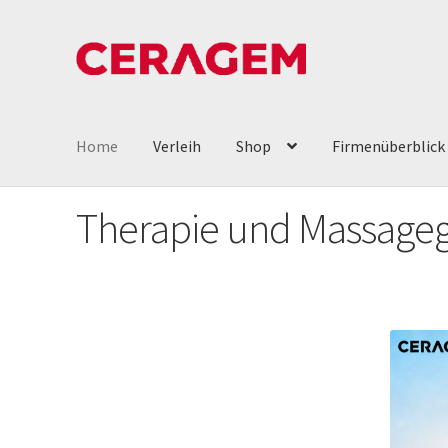
Home
Verleih
Shop
Firmenüberblick
Therapie und Massageg