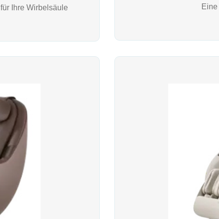
Eine
ür Ihre Wirbelsäule