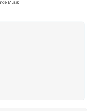
ende Musik