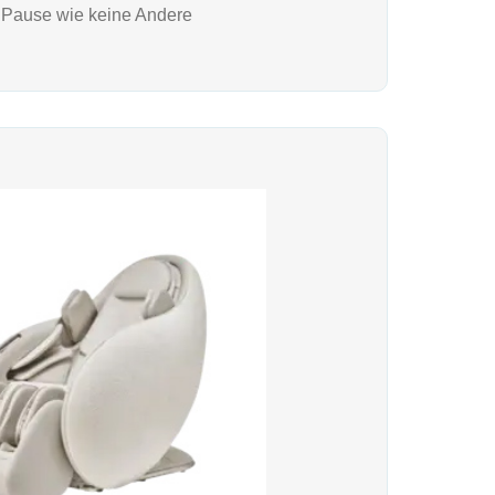
 Pause wie keine Andere