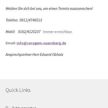
Melden Sie sich bei uns, um einen Termin auszumachen!
Telefon: 0911/4746513
Mobil: 0162/4125237
Immer erreichbar.
Email:
info@ceragem-nuernberg.de
Ansprechpartner Herr Eduard Obholz
Quick Links