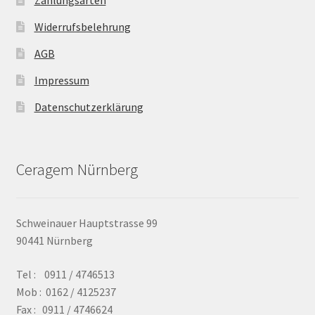
Zahlungsarten
Widerrufsbelehrung
AGB
Impressum
Datenschutzerklärung
Ceragem Nürnberg
Schweinauer Hauptstrasse 99
90441 Nürnberg
Tel : 0911 / 4746513
Mob : 0162 / 4125237
Fax : 0911 / 4746624