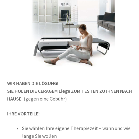
WIR HABEN DIE LÖSUNG!
SIE HOLEN DIE CERAGEM Liege ZUM TESTEN ZU IHNEN NACH
HAUSE!
(gegen eine Gebühr)
IHRE VORTEILE:
Sie wählen Ihre eigene Therapiezeit – wann und wie
lange Sie wollen