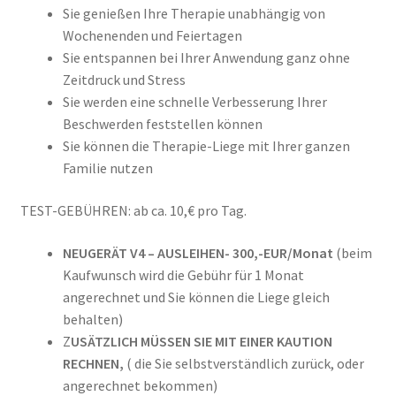
Sie genießen Ihre Therapie unabhängig von
Wochenenden und Feiertagen
Sie entspannen bei Ihrer Anwendung ganz ohne
Zeitdruck und Stress
Sie werden eine schnelle Verbesserung Ihrer
Beschwerden feststellen können
Sie können die Therapie-Liege mit Ihrer ganzen
Familie nutzen
TEST-GEBÜHREN: ab ca. 10,€ pro Tag.
NEUGERÄT V4 – AUSLEIHEN- 300,-EUR/Monat
(beim
Kaufwunsch wird die Gebühr für 1 Monat
angerechnet und Sie können die Liege gleich
behalten)
Z
USÄTZLICH MÜSSEN SIE MIT EINER KAUTION
RECHNEN,
( die Sie selbstverständlich zurück, oder
angerechnet bekommen)